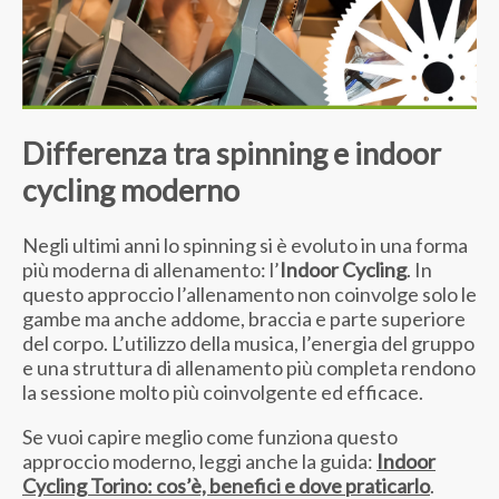
Differenza tra spinning e indoor
cycling moderno
Negli ultimi anni lo spinning si è evoluto in una forma
più moderna di allenamento: l’
Indoor Cycling
. In
questo approccio l’allenamento non coinvolge solo le
gambe ma anche addome, braccia e parte superiore
del corpo. L’utilizzo della musica, l’energia del gruppo
e una struttura di allenamento più completa rendono
la sessione molto più coinvolgente ed efficace.
Se vuoi capire meglio come funziona questo
approccio moderno, leggi anche la guida:
Indoor
Cycling Torino: cos’è, benefici e dove praticarlo
.