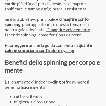
cardio più efficaci per chi desidera dimagrire,
tonificare le gambe e migliorare la resistenza.
Se il tuo obiettivo principale è
dimagrire con lo
spinning
, puoi approfondire questo tema nella
nostra guida dedicata:
Dimagrire velocemente
facendo spinning: come funziona davvero.
Puoi leggere anche la guida completa su
quante
calorie si bruciano con l’indoor cycling
.
Benefici dello spinning per corpo e
mente
L’allenamento di indoor cycling offre numerosi
benefici fisici e mentali.
rafforza il cuore
migliora la circolazione