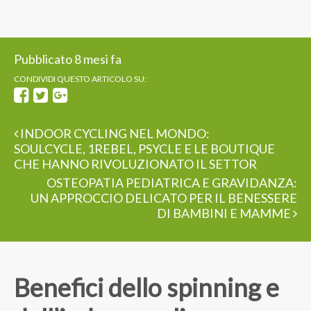
Pubblicato 8 mesi fa
CONDIVIDI QUESTO ARTICOLO SU:
INDOOR CYCLING NEL MONDO:
SOULCYCLE, 1REBEL, PSYCLE E LE BOUTIQUE
CHE HANNO RIVOLUZIONATO IL SETTOR
OSTEOPATIA PEDIATRICA E GRAVIDANZA:
UN APPROCCIO DELICATO PER IL BENESSERE
DI BAMBINI E MAMME
Benefici dello spinning e