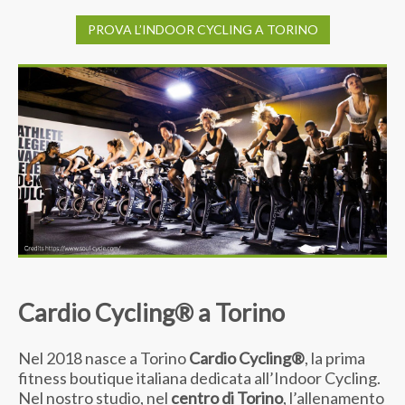
PROVA L’INDOOR CYCLING A TORINO
Cardio Cycling® a Torino
Nel 2018 nasce a Torino
Cardio Cycling®
, la prima
fitness boutique italiana dedicata all’Indoor Cycling.
Nel nostro studio, nel
centro di Torino
, l’allenamento