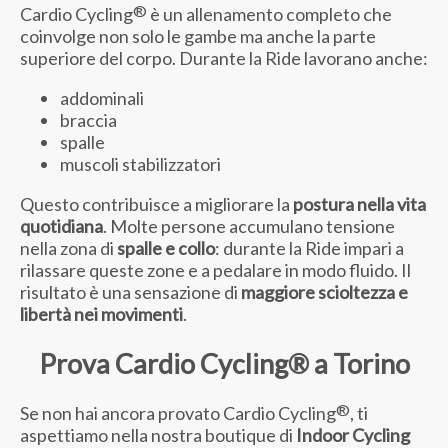
®
Cardio Cycling
è un allenamento completo che
coinvolge non solo le gambe ma anche la parte
superiore del corpo. Durante la Ride lavorano anche:
addominali
braccia
spalle
muscoli stabilizzatori
Questo contribuisce a migliorare la
postura nella vita
quotidiana
. Molte persone accumulano tensione
nella zona di
spalle e collo
: durante la Ride impari a
rilassare queste zone e a pedalare in modo fluido. Il
risultato è una sensazione di
maggiore scioltezza e
libertà nei movimenti
.
Prova Cardio Cycling® a Torino
®
Se non hai ancora provato Cardio Cycling
, ti
aspettiamo nella nostra boutique di
Indoor Cycling