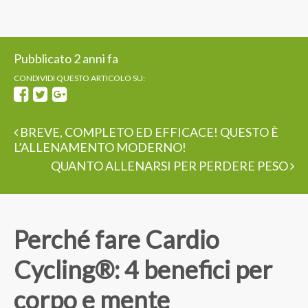
Pubblicato 2 anni fa
CONDIVIDI QUESTO ARTICOLO SU:
BREVE, COMPLETO ED EFFICACE! QUESTO È
L’ALLENAMENTO MODERNO!
QUANTO ALLENARSI PER PERDERE PESO
Perché fare Cardio
Cycling®: 4 benefici per
corpo e mente