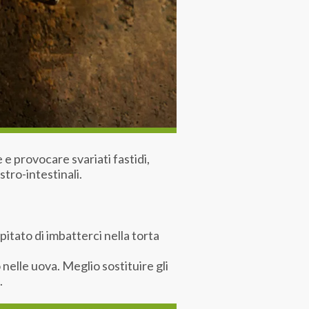
 e provocare svariati fastidi,
stro-intestinali.
pitato di imbatterci nella torta
nelle uova. Meglio sostituire gli
.