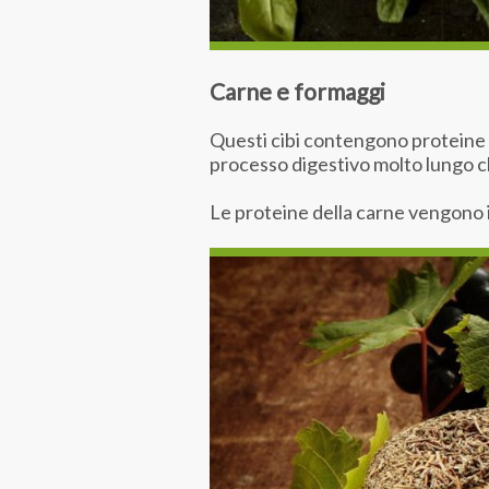
Carne e formaggi
Questi cibi contengono proteine d
processo digestivo molto lungo 
Le proteine della carne vengono i