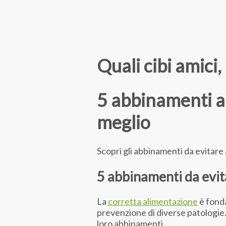
Quali cibi amici
5 abbinamenti al
meglio
Scopri gli abbinamenti da evitare 
5 abbinamenti da evit
La
corretta alimentazione
è fonda
prevenzione di diverse patologie. 
loro abbinamenti.