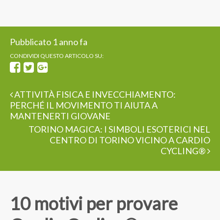
Pubblicato 1 anno fa
CONDIVIDI QUESTO ARTICOLO SU:
ATTIVITÀ FISICA E INVECCHIAMENTO:
PERCHÉ IL MOVIMENTO TI AIUTA A
MANTENERTI GIOVANE
TORINO MAGICA: I SIMBOLI ESOTERICI NEL
CENTRO DI TORINO VICINO A CARDIO
CYCLING®
10 motivi per provare