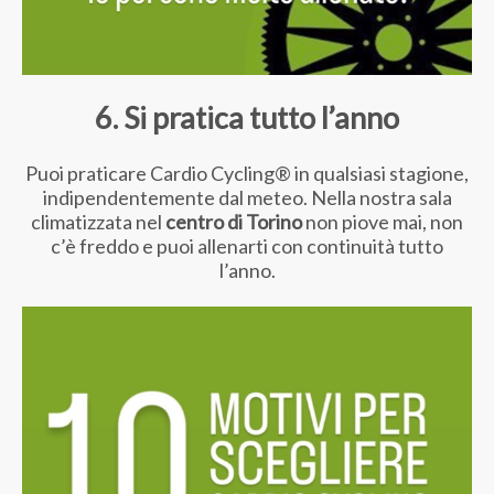
6. Si pratica tutto l’anno
Puoi praticare Cardio Cycling® in qualsiasi stagione,
indipendentemente dal meteo. Nella nostra sala
climatizzata nel
centro di Torino
non piove mai, non
c’è freddo e puoi allenarti con continuità tutto
l’anno.