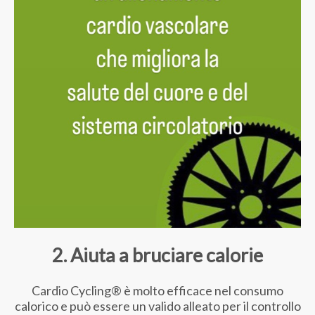
2. Aiuta a bruciare calorie
Cardio Cycling® è molto efficace nel consumo
calorico e può essere un valido alleato per il controllo