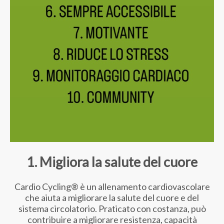
1. Migliora la salute del cuore
Cardio Cycling® è un allenamento cardiovascolare
che aiuta a migliorare la salute del cuore e del
sistema circolatorio. Praticato con costanza, può
contribuire a migliorare resistenza, capacità