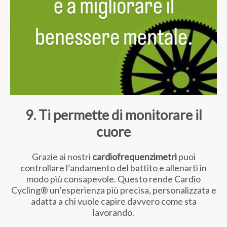
9. Ti permette di monitorare il
cuore
Grazie ai nostri
cardiofrequenzimetri
puoi
controllare l’andamento del battito e allenarti in
modo più consapevole. Questo rende Cardio
Cycling® un’esperienza più precisa, personalizzata e
adatta a chi vuole capire davvero come sta
lavorando.