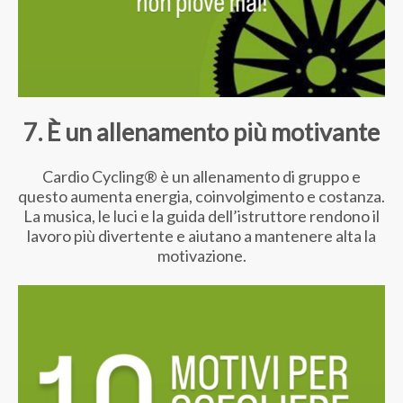
7. È un allenamento più motivante
Cardio Cycling® è un allenamento di gruppo e
questo aumenta energia, coinvolgimento e costanza.
La musica, le luci e la guida dell’istruttore rendono il
lavoro più divertente e aiutano a mantenere alta la
motivazione.