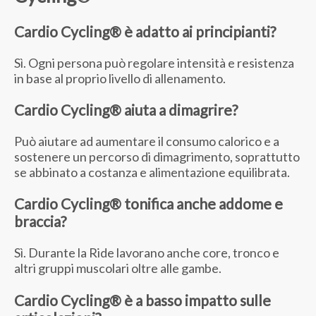
Cardio Cycling® è adatto ai principianti?
Sì. Ogni persona può regolare intensità e resistenza
in base al proprio livello di allenamento.
Cardio Cycling® aiuta a dimagrire?
Può aiutare ad aumentare il consumo calorico e a
sostenere un percorso di dimagrimento, soprattutto
se abbinato a costanza e alimentazione equilibrata.
Cardio Cycling® tonifica anche addome e
braccia?
Sì. Durante la Ride lavorano anche core, tronco e
altri gruppi muscolari oltre alle gambe.
Cardio Cycling® è a basso impatto sulle