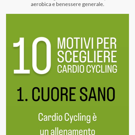
aerobica e benessere generale.