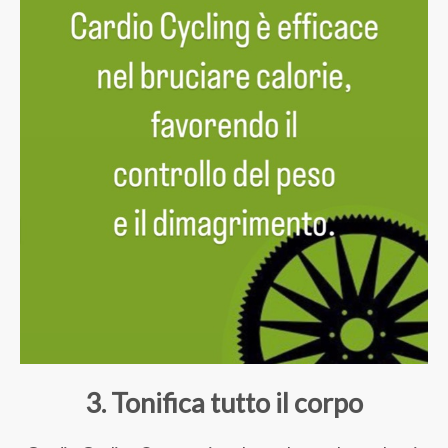
3. Tonifica tutto il corpo