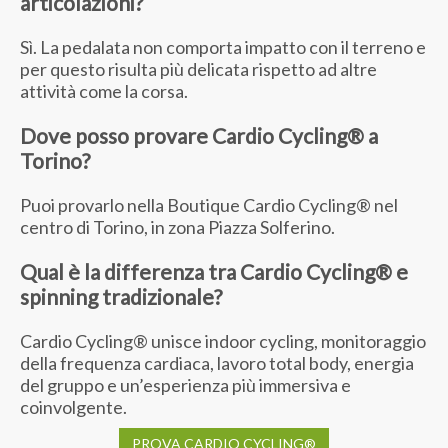
articolazioni?
Sì. La pedalata non comporta impatto con il terreno e
per questo risulta più delicata rispetto ad altre
attività come la corsa.
Dove posso provare Cardio Cycling® a
Torino?
Puoi provarlo nella Boutique Cardio Cycling® nel
centro di Torino, in zona Piazza Solferino.
Qual è la differenza tra Cardio Cycling® e
spinning tradizionale?
Cardio Cycling® unisce indoor cycling, monitoraggio
della frequenza cardiaca, lavoro total body, energia
del gruppo e un’esperienza più immersiva e
coinvolgente.
PROVA CARDIO CYCLING®