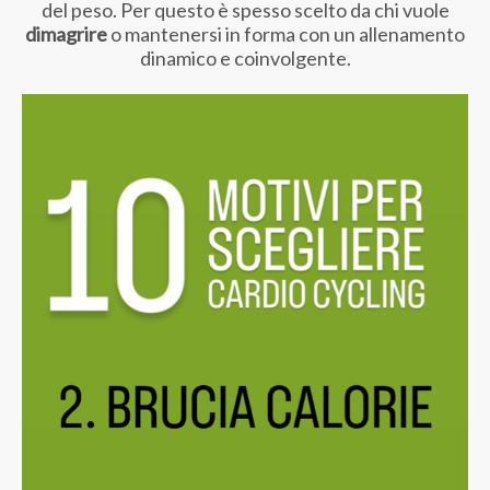
del peso. Per questo è spesso scelto da chi vuole
dimagrire
o mantenersi in forma con un allenamento
dinamico e coinvolgente.