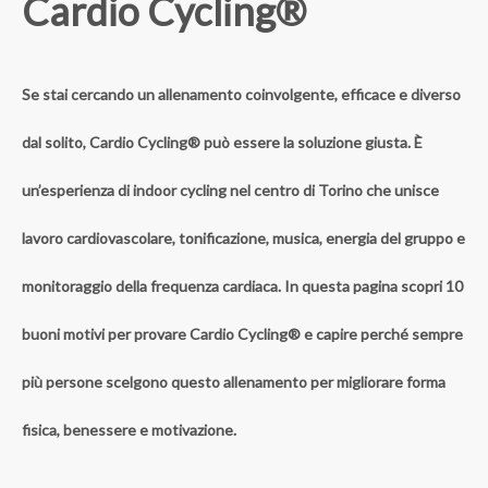
Cardio Cycling®
Se stai cercando un allenamento coinvolgente, efficace e diverso
dal solito,
Cardio Cycling®
può essere la soluzione giusta. È
un’esperienza di
indoor cycling nel centro di Torino
che unisce
lavoro cardiovascolare, tonificazione, musica, energia del gruppo e
monitoraggio della frequenza cardiaca. In questa pagina scopri
10
buoni motivi per provare Cardio Cycling®
e capire perché sempre
più persone scelgono questo allenamento per migliorare forma
fisica, benessere e motivazione.