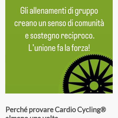
Perché provare Cardio Cycling®