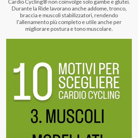
Cardio Cycling® non coinvolge solo gambe e glutei.
Durante la Ride lavorano anche addome, tronco,
braccia e muscoli stabilizzatori, rendendo
l’allenamento più completo e utile anche per
migliorare postura e tono muscolare.