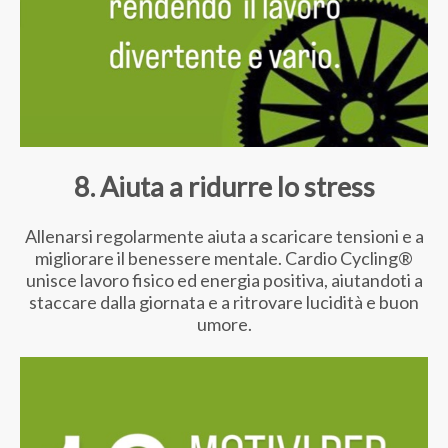
8. Aiuta a ridurre lo stress
Allenarsi regolarmente aiuta a scaricare tensioni e a
migliorare il benessere mentale. Cardio Cycling®
unisce lavoro fisico ed energia positiva, aiutandoti a
staccare dalla giornata e a ritrovare lucidità e buon
umore.