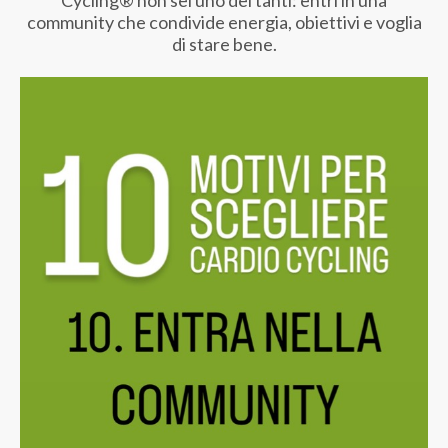
community che condivide energia, obiettivi e voglia
di stare bene.