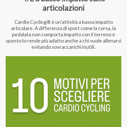
articolazioni
Cardio Cycling® è un’attività a basso impatto
articolare. A differenza di sport come la corsa, la
pedalata non comporta impatto con il terreno e
questo lo rende più adatto anche a chi vuole allenarsi
evitando sovraccarichi inutili.