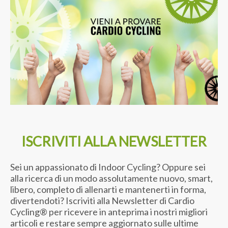
ISCRIVITI ALLA NEWSLETTER
Sei un appassionato di Indoor Cycling? Oppure sei
alla ricerca di un modo assolutamente nuovo, smart,
libero, completo di allenarti e mantenerti in forma,
divertendoti? Iscriviti alla Newsletter di Cardio
Cycling® per ricevere in anteprima i nostri migliori
articoli e restare sempre aggiornato sulle ultime