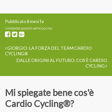
Pubblicato 8 mesi fa
CONDIVIDI QUESTO ARTICOLO SU:
GIORGIO: LA FORZA DEL TEAM CARDIO
CYCLING®
DALLE ORIGINI AL FUTURO: COS'È CARDIO
CYCLING
Mi spiegate bene cos'è
Cardio Cycling®?