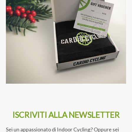
ISCRIVITI ALLA NEWSLETTER
Sei un appassionato di Indoor Cycling? Oppure sei