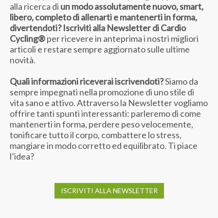
alla ricerca di
un modo assolutamente nuovo, smart,
libero, completo di allenarti e mantenerti in forma,
divertendoti? Iscriviti alla Newsletter di Cardio
Cycling®
per ricevere in anteprima i nostri migliori
articoli e restare sempre aggiornato sulle ultime
novità.
Quali informazioni riceverai iscrivendoti?
Siamo da
sempre impegnati nella promozione di uno stile di
vita sano e attivo. Attraverso la Newsletter vogliamo
offrire tanti spunti interessanti: parleremo di come
mantenerti in forma, perdere peso velocemente,
tonificare tutto il corpo, combattere lo stress,
mangiare in modo corretto ed equilibrato. Ti piace
l’idea?
ISCRIVITI ALLA NEWSLETTER