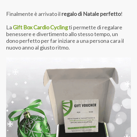
Finalmente è arrivato il
regalo di Natale perfetto
!
La
Gift Box Cardio Cycling
ti permette di regalare
benessere e divertimento allo stesso tempo, un
dono perfetto per far iniziare a una persona cara il
nuovo anno al giusto ritmo.