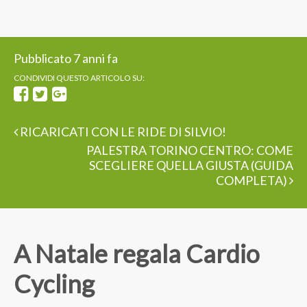
Pubblicato 7 anni fa
CONDIVIDI QUESTO ARTICOLO SU:
RICARICATI CON LE RIDE DI SILVIO!
PALESTRA TORINO CENTRO: COME
SCEGLIERE QUELLA GIUSTA (GUIDA
COMPLETA)
A Natale regala Cardio
Cycling