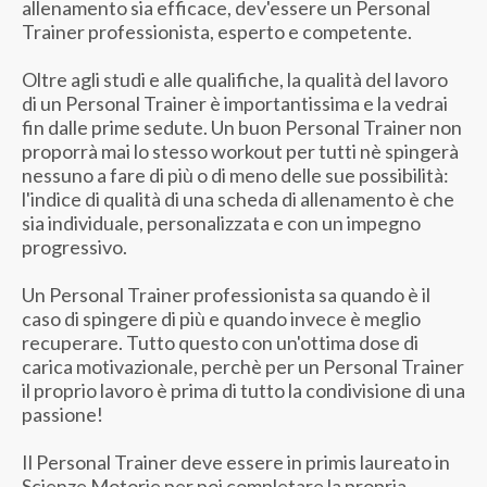
allenamento sia efficace, dev'essere un Personal
Trainer professionista, esperto e competente.
Oltre agli studi e alle qualifiche, la qualità del lavoro
di un Personal Trainer è importantissima e la vedrai
fin dalle prime sedute. Un buon Personal Trainer non
proporrà mai lo stesso workout per tutti nè spingerà
nessuno a fare di più o di meno delle sue possibilità:
l'indice di qualità di una scheda di allenamento è che
sia individuale, personalizzata e con un impegno
progressivo.
Un Personal Trainer professionista sa quando è il
caso di spingere di più e quando invece è meglio
recuperare. Tutto questo con un'ottima dose di
carica motivazionale, perchè per un Personal Trainer
il proprio lavoro è prima di tutto la condivisione di una
passione!
Il Personal Trainer deve essere in primis laureato in
Scienze Motorie per poi completare la propria