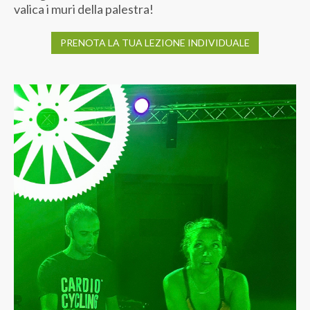
valica i muri della palestra!
PRENOTA LA TUA LEZIONE INDIVIDUALE