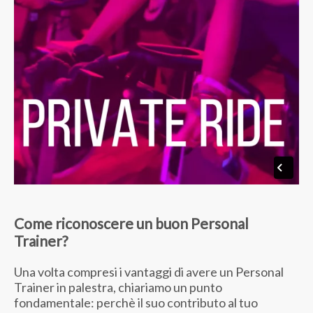
Come riconoscere un buon Personal
Trainer?
Una volta compresi i vantaggi di avere un Personal
Trainer in palestra, chiariamo un punto
fondamentale: perchè il suo contributo al tuo