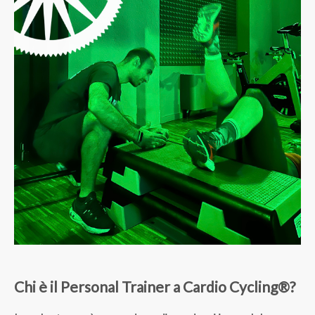
Chi è il Personal Trainer a Cardio Cycling®?