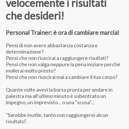
velocemente i risultati
che desideri!
Personal Trainer: è ora di cambiare marcia!
Pensi di non avere abbastanza costanza e
determinazione?
Pensi che non riuscirai a raggiungere risultati?
Pensi che non valga neppure la pena iniziare perchè
mollerai molto presto?
Pensi che non riuscirai mai a cambiare il tuo corpo?
Quante volte avevi la borsa pronta per andare in
palestra ma all'ultimo minuto è subentrato un
impegno, un imprevisto... o una "scusa"...
"Sarebbe inutile, tanto non raggiungerei alcun
risultato".