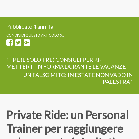
Pubblicato 4 anni fa
CONDIVIDI QUESTO ARTICOLO SU:
TRE (E SOLO TRE) CONSIGLI PER RI-
METTERTI IN FORMA DURANTE LE VACANZE
UN FALSO MITO: IN ESTATE NON VADO IN
PALESTRA
Private Ride: un Personal
Trainer per raggiungere